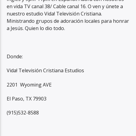
en vida TV canal 38/ Cable canal 16. O ven y únete a
nuestro estudio Vida! Televisión Cristiana.
Ministrando grupos de adoración locales para honrar
a Jesús. Quien lo dio todo.
Donde:
Vida! Televisión Cristiana Estudios
2201 Wyoming AVE
El Paso, TX 79903
(915)532-8588