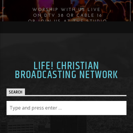
LIFE! CHRISTIAN
BROADCASTING NETWORK
SEARCH